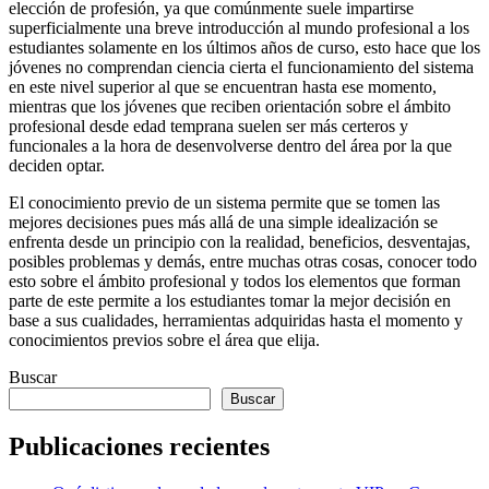
elección de profesión, ya que comúnmente suele impartirse
superficialmente una breve introducción al mundo profesional a los
estudiantes solamente en los últimos años de curso, esto hace que los
jóvenes no comprendan ciencia cierta el funcionamiento del sistema
en este nivel superior al que se encuentran hasta ese momento,
mientras que los jóvenes que reciben orientación sobre el ámbito
profesional desde edad temprana suelen ser más certeros y
funcionales a la hora de desenvolverse dentro del área por la que
deciden optar.
El conocimiento previo de un sistema permite que se tomen las
mejores decisiones pues más allá de una simple idealización se
enfrenta desde un principio con la realidad, beneficios, desventajas,
posibles problemas y demás, entre muchas otras cosas, conocer todo
esto sobre el ámbito profesional y todos los elementos que forman
parte de este permite a los estudiantes tomar la mejor decisión en
base a sus cualidades, herramientas adquiridas hasta el momento y
conocimientos previos sobre el área que elija.
Buscar
Buscar
Publicaciones recientes