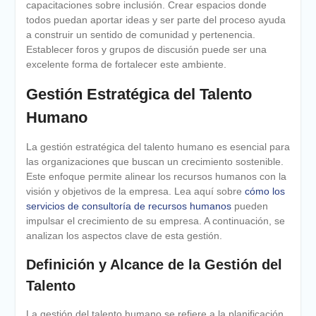
capacitaciones sobre inclusión. Crear espacios donde
todos puedan aportar ideas y ser parte del proceso ayuda
a construir un sentido de comunidad y pertenencia.
Establecer foros y grupos de discusión puede ser una
excelente forma de fortalecer este ambiente.
Gestión Estratégica del Talento
Humano
La gestión estratégica del talento humano es esencial para
las organizaciones que buscan un crecimiento sostenible.
Este enfoque permite alinear los recursos humanos con la
visión y objetivos de la empresa. Lea aquí sobre
cómo los
servicios de consultoría de recursos humanos
pueden
impulsar el crecimiento de su empresa. A continuación, se
analizan los aspectos clave de esta gestión.
Definición y Alcance de la Gestión del
Talento
La gestión del talento humano se refiere a la planificación,