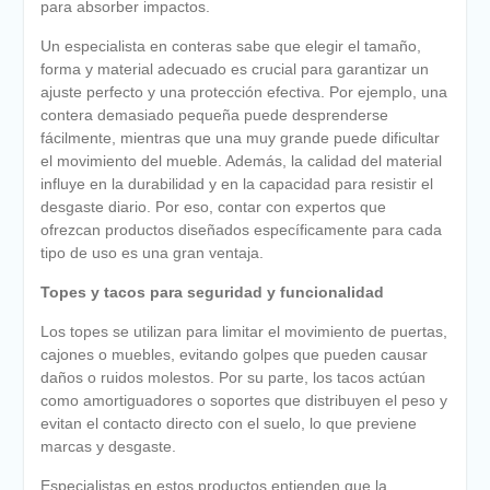
para absorber impactos.
Un especialista en conteras sabe que elegir el tamaño,
forma y material adecuado es crucial para garantizar un
ajuste perfecto y una protección efectiva. Por ejemplo, una
contera demasiado pequeña puede desprenderse
fácilmente, mientras que una muy grande puede dificultar
el movimiento del mueble. Además, la calidad del material
influye en la durabilidad y en la capacidad para resistir el
desgaste diario. Por eso, contar con expertos que
ofrezcan productos diseñados específicamente para cada
tipo de uso es una gran ventaja.
Topes y tacos para seguridad y funcionalidad
Los topes se utilizan para limitar el movimiento de puertas,
cajones o muebles, evitando golpes que pueden causar
daños o ruidos molestos. Por su parte, los tacos actúan
como amortiguadores o soportes que distribuyen el peso y
evitan el contacto directo con el suelo, lo que previene
marcas y desgaste.
Especialistas en estos productos entienden que la