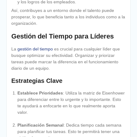
y los logros de los empleados.
Así, contribuyes a un entorno donde el talento puede
prosperar, lo que beneficia tanto a los individuos como a la
organización.
Gestión del Tiempo para Líderes
La
gestión del tiempo
es crucial para cualquier líder que
busque optimizar su efectividad. Organizar y priorizar
tareas puede marcar la diferencia en el funcionamiento
diario de un equipo.
Estrategias Clave
Establece Prioridades
: Utiliza la matriz de Eisenhower
para diferenciar entre lo urgente y lo importante. Esto
te ayudará a enfocarte en lo que realmente aporta
valor.
Planificación Semanal
: Dedica tiempo cada semana
para planificar tus tareas. Esto te permitirá tener una