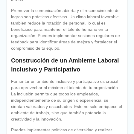
Promover la comunicación abierta y el reconocimiento de
logros son prácticas efectivas. Un clima laboral favorable
también reduce la rotación de personal, lo cual es
beneficioso para mantener el talento humano en tu
organización. Puedes implementar sesiones regulares de
feedback para identificar áreas de mejora y fortalecer el
compromiso de tu equipo.
Construcción de un Ambiente Laboral
Inclusivo y Participativo
Fomentar un ambiente inclusivo y participativo es crucial
para aprovechar al máximo el talento de tu organización.
La inclusión permite que todos los empleados,
independientemente de su origen o experiencia, se
sientan valorados y escuchados. Esto no solo enriquece el
ambiente de trabajo, sino que también potencia la
creatividad y la innovación.
Puedes implementar políticas de diversidad y realizar