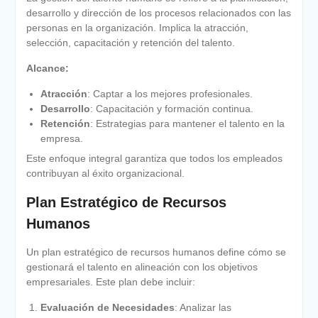
desarrollo y dirección de los procesos relacionados con las
personas en la organización. Implica la atracción,
selección, capacitación y retención del talento.
Alcance:
Atracción
: Captar a los mejores profesionales.
Desarrollo
: Capacitación y formación continua.
Retención
: Estrategias para mantener el talento en la
empresa.
Este enfoque integral garantiza que todos los empleados
contribuyan al éxito organizacional.
Plan Estratégico de Recursos
Humanos
Un plan estratégico de recursos humanos define cómo se
gestionará el talento en alineación con los objetivos
empresariales. Este plan debe incluir:
Evaluación de Necesidades
: Analizar las