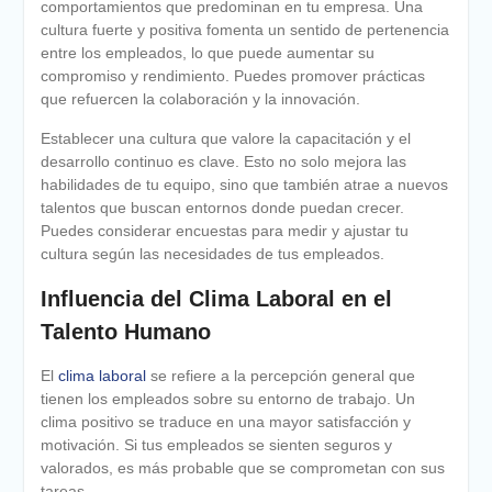
comportamientos que predominan en tu empresa. Una
cultura fuerte y positiva fomenta un sentido de pertenencia
entre los empleados, lo que puede aumentar su
compromiso y rendimiento. Puedes promover prácticas
que refuercen la colaboración y la innovación.
Establecer una cultura que valore la capacitación y el
desarrollo continuo es clave. Esto no solo mejora las
habilidades de tu equipo, sino que también atrae a nuevos
talentos que buscan entornos donde puedan crecer.
Puedes considerar encuestas para medir y ajustar tu
cultura según las necesidades de tus empleados.
Influencia del Clima Laboral en el
Talento Humano
El
clima laboral
se refiere a la percepción general que
tienen los empleados sobre su entorno de trabajo. Un
clima positivo se traduce en una mayor satisfacción y
motivación. Si tus empleados se sienten seguros y
valorados, es más probable que se comprometan con sus
tareas.