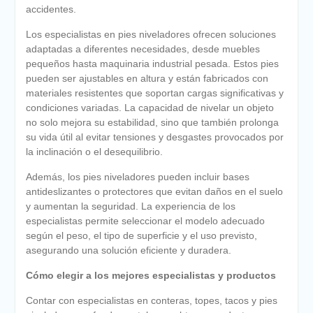
accidentes.
Los especialistas en pies niveladores ofrecen soluciones
adaptadas a diferentes necesidades, desde muebles
pequeños hasta maquinaria industrial pesada. Estos pies
pueden ser ajustables en altura y están fabricados con
materiales resistentes que soportan cargas significativas y
condiciones variadas. La capacidad de nivelar un objeto
no solo mejora su estabilidad, sino que también prolonga
su vida útil al evitar tensiones y desgastes provocados por
la inclinación o el desequilibrio.
Además, los pies niveladores pueden incluir bases
antideslizantes o protectores que evitan daños en el suelo
y aumentan la seguridad. La experiencia de los
especialistas permite seleccionar el modelo adecuado
según el peso, el tipo de superficie y el uso previsto,
asegurando una solución eficiente y duradera.
Cómo elegir a los mejores especialistas y productos
Contar con especialistas en conteras, topes, tacos y pies