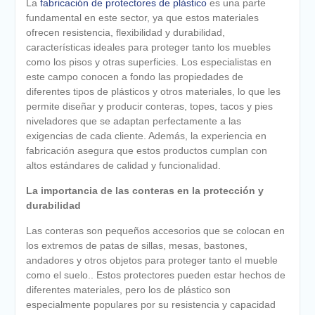
La
fabricación de protectores de plástico
es una parte
fundamental en este sector, ya que estos materiales
ofrecen resistencia, flexibilidad y durabilidad,
características ideales para proteger tanto los muebles
como los pisos y otras superficies. Los especialistas en
este campo conocen a fondo las propiedades de
diferentes tipos de plásticos y otros materiales, lo que les
permite diseñar y producir conteras, topes, tacos y pies
niveladores que se adaptan perfectamente a las
exigencias de cada cliente. Además, la experiencia en
fabricación asegura que estos productos cumplan con
altos estándares de calidad y funcionalidad.
La importancia de las conteras en la protección y
durabilidad
Las conteras son pequeños accesorios que se colocan en
los extremos de patas de sillas, mesas, bastones,
andadores y otros objetos para proteger tanto el mueble
como el suelo.. Estos protectores pueden estar hechos de
diferentes materiales, pero los de plástico son
especialmente populares por su resistencia y capacidad