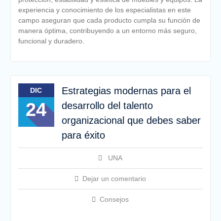
experiencia y conocimiento de los especialistas en este
campo aseguran que cada producto cumpla su función de
manera óptima, contribuyendo a un entorno más seguro,
funcional y duradero.
Estrategias modernas para el
DIC
24
desarrollo del talento
organizacional que debes saber
para éxito
UNA
Dejar un comentario
Consejos