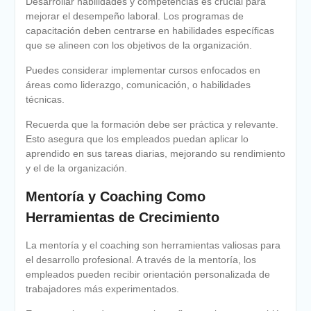
Desarrollar habilidades y competencias es crucial para
mejorar el desempeño laboral. Los programas de
capacitación deben centrarse en habilidades específicas
que se alineen con los objetivos de la organización.
Puedes considerar implementar cursos enfocados en
áreas como liderazgo, comunicación, o habilidades
técnicas.
Recuerda que la formación debe ser práctica y relevante.
Esto asegura que los empleados puedan aplicar lo
aprendido en sus tareas diarias, mejorando su rendimiento
y el de la organización.
Mentoría y Coaching Como
Herramientas de Crecimiento
La mentoría y el coaching son herramientas valiosas para
el desarrollo profesional. A través de la mentoría, los
empleados pueden recibir orientación personalizada de
trabajadores más experimentados.