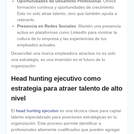
Oportunidades de Desarrollo Profesional
: Ofrece
formación continua y oportunidades de crecimiento.
Esto no solo atrae talento, sino que también ayuda a
retenerlo.
Presencia en Redes Sociales
: Mantén una presencia
activa en plataformas como LinkedIn para mostrar la
cultura de tu empresa y las experiencias de tus
empleados actuales.
Desarrollar una marca empleadora atractiva no es solo
una estrategia, es una inversión en el futuro de tu
organización.
Head hunting ejecutivo como
estrategia para atraer talento de alto
nivel
El
head hunting ejecutivo
es una técnica clave para captar
talento especializado para posiciones estratégicas en tu
organización. Este proceso permite identificar a
profesionales altamente cualificados que pueden agregar