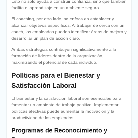
Esto no solo ayuda a construir confianza, sino que también
facilita el aprendizaje en un ambiente seguro.
El coaching, por otro lado, se enfoca en establecer y
alcanzar objetivos específicos. Al trabajar de cerca con un
coach, los empleados pueden identificar áreas de mejora y
desarrollar un plan de acción claro.
Ambas estrategias contribuyen significativamente a la
formación de líderes dentro de la organización,
maximizando el potencial de cada individuo.
Políticas para el Bienestar y
Satisfacción Laboral
El bienestar y la satisfacción laboral son esenciales para
fomentar un ambiente de trabajo positivo. Implementar
políticas efectivas puede aumentar la motivación y la
productividad de los empleados.
Programas de Reconocimiento y