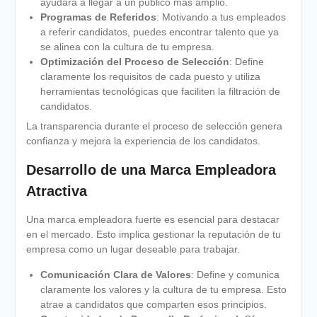
ayudará a llegar a un público más amplio.
Programas de Referidos
: Motivando a tus empleados
a referir candidatos, puedes encontrar talento que ya
se alinea con la cultura de tu empresa.
Optimización del Proceso de Selección
: Define
claramente los requisitos de cada puesto y utiliza
herramientas tecnológicas que faciliten la filtración de
candidatos.
La transparencia durante el proceso de selección genera
confianza y mejora la experiencia de los candidatos.
Desarrollo de una Marca Empleadora
Atractiva
Una marca empleadora fuerte es esencial para destacar
en el mercado. Esto implica gestionar la reputación de tu
empresa como un lugar deseable para trabajar.
Comunicación Clara de Valores
: Define y comunica
claramente los valores y la cultura de tu empresa. Esto
atrae a candidatos que comparten esos principios.