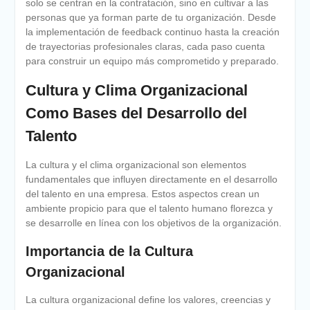
solo se centran en la contratación, sino en cultivar a las
personas que ya forman parte de tu organización. Desde
la implementación de feedback continuo hasta la creación
de trayectorias profesionales claras, cada paso cuenta
para construir un equipo más comprometido y preparado.
Cultura y Clima Organizacional
Como Bases del Desarrollo del
Talento
La cultura y el clima organizacional son elementos
fundamentales que influyen directamente en el desarrollo
del talento en una empresa. Estos aspectos crean un
ambiente propicio para que el talento humano florezca y
se desarrolle en línea con los objetivos de la organización.
Importancia de la Cultura
Organizacional
La cultura organizacional define los valores, creencias y