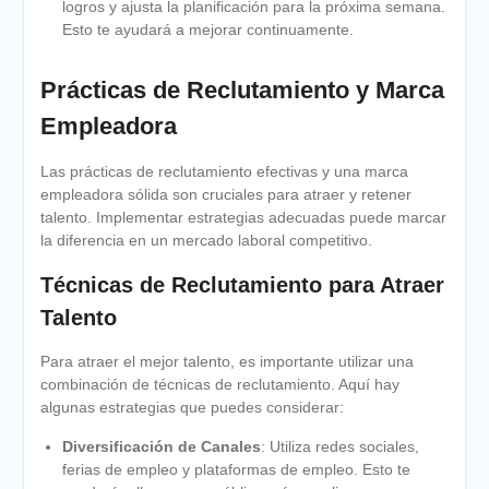
logros y ajusta la planificación para la próxima semana.
Esto te ayudará a mejorar continuamente.
Prácticas de Reclutamiento y Marca
Empleadora
Las prácticas de reclutamiento efectivas y una marca
empleadora sólida son cruciales para atraer y retener
talento. Implementar estrategias adecuadas puede marcar
la diferencia en un mercado laboral competitivo.
Técnicas de Reclutamiento para Atraer
Talento
Para atraer el mejor talento, es importante utilizar una
combinación de técnicas de reclutamiento. Aquí hay
algunas estrategias que puedes considerar:
Diversificación de Canales
: Utiliza redes sociales,
ferias de empleo y plataformas de empleo. Esto te