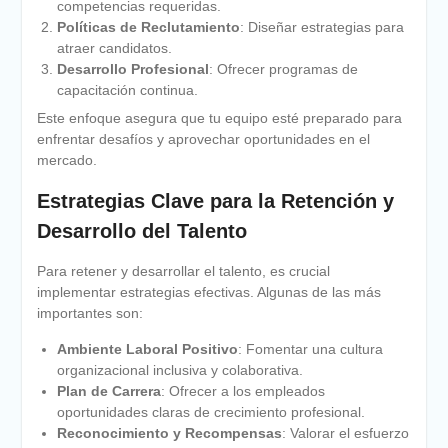
competencias requeridas.
Políticas de Reclutamiento
: Diseñar estrategias para
atraer candidatos.
Desarrollo Profesional
: Ofrecer programas de
capacitación continua.
Este enfoque asegura que tu equipo esté preparado para
enfrentar desafíos y aprovechar oportunidades en el
mercado.
Estrategias Clave para la Retención y
Desarrollo del Talento
Para retener y desarrollar el talento, es crucial
implementar estrategias efectivas. Algunas de las más
importantes son:
Ambiente Laboral Positivo
: Fomentar una cultura
organizacional inclusiva y colaborativa.
Plan de Carrera
: Ofrecer a los empleados
oportunidades claras de crecimiento profesional.
Reconocimiento y Recompensas
: Valorar el esfuerzo