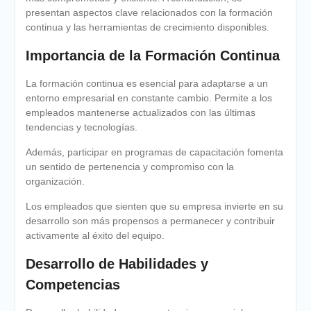
presentan aspectos clave relacionados con la formación
continua y las herramientas de crecimiento disponibles.
Importancia de la Formación Continua
La formación continua es esencial para adaptarse a un
entorno empresarial en constante cambio. Permite a los
empleados mantenerse actualizados con las últimas
tendencias y tecnologías.
Además, participar en programas de capacitación fomenta
un sentido de pertenencia y compromiso con la
organización.
Los empleados que sienten que su empresa invierte en su
desarrollo son más propensos a permanecer y contribuir
activamente al éxito del equipo.
Desarrollo de Habilidades y
Competencias