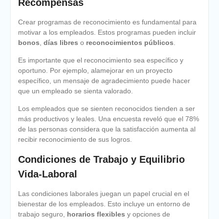
Recompensas
Crear programas de reconocimiento es fundamental para
motivar a los empleados. Estos programas pueden incluir
bonos
,
días libres
o
reconocimientos públicos
.
Es importante que el reconocimiento sea específico y
oportuno. Por ejemplo, alamejorar en un proyecto
específico, un mensaje de agradecimiento puede hacer
que un empleado se sienta valorado.
Los empleados que se sienten reconocidos tienden a ser
más productivos y leales. Una encuesta reveló que el 78%
de las personas considera que la satisfacción aumenta al
recibir reconocimiento de sus logros.
Condiciones de Trabajo y Equilibrio
Vida-Laboral
Las condiciones laborales juegan un papel crucial en el
bienestar de los empleados. Esto incluye un entorno de
trabajo seguro,
horarios flexibles
y opciones de