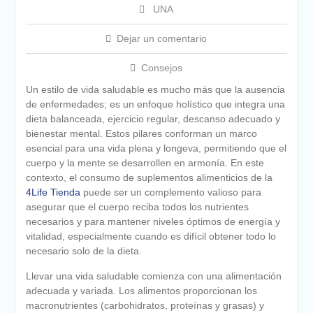
UNA
Dejar un comentario
Consejos
Un estilo de vida saludable es mucho más que la ausencia
de enfermedades; es un enfoque holístico que integra una
dieta balanceada, ejercicio regular, descanso adecuado y
bienestar mental. Estos pilares conforman un marco
esencial para una vida plena y longeva, permitiendo que el
cuerpo y la mente se desarrollen en armonía. En este
contexto, el consumo de suplementos alimenticios de la
4Life Tienda
puede ser un complemento valioso para
asegurar que el cuerpo reciba todos los nutrientes
necesarios y para mantener niveles óptimos de energía y
vitalidad, especialmente cuando es difícil obtener todo lo
necesario solo de la dieta.
Llevar una vida saludable comienza con una alimentación
adecuada y variada. Los alimentos proporcionan los
macronutrientes (carbohidratos, proteínas y grasas) y