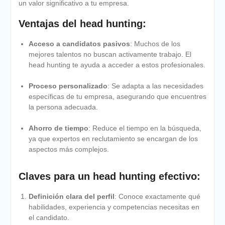
un valor significativo a tu empresa.
Ventajas del head hunting:
Acceso a candidatos pasivos
: Muchos de los
mejores talentos no buscan activamente trabajo. El
head hunting te ayuda a acceder a estos profesionales.
Proceso personalizado
: Se adapta a las necesidades
específicas de tu empresa, asegurando que encuentres
la persona adecuada.
Ahorro de tiempo
: Reduce el tiempo en la búsqueda,
ya que expertos en reclutamiento se encargan de los
aspectos más complejos.
Claves para un head hunting efectivo:
Definición clara del perfil
: Conoce exactamente qué
habilidades, experiencia y competencias necesitas en
el candidato.