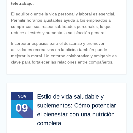
teletrabajo
.
El equilibrio entre la vida personal y laboral es esencial.
Permitir horarios ajustables ayuda a los empleados a
cumplir con sus responsabilidades personales, lo que
reduce el estrés y aumenta la satisfacción general.
Incorporar espacios para el descanso y promover
actividades recreativas en la oficina también puede
mejorar la moral. Un entorno colaborativo y amigable es
clave para fortalecer las relaciones entre compañeros.
Estilo de vida saludable y
NOV
09
suplementos: Cómo potenciar
el bienestar con una nutrición
completa