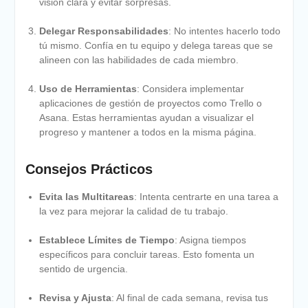
visión clara y evitar sorpresas.
Delegar Responsabilidades
: No intentes hacerlo todo
tú mismo. Confía en tu equipo y delega tareas que se
alineen con las habilidades de cada miembro.
Uso de Herramientas
: Considera implementar
aplicaciones de gestión de proyectos como Trello o
Asana. Estas herramientas ayudan a visualizar el
progreso y mantener a todos en la misma página.
Consejos Prácticos
Evita las Multitareas
: Intenta centrarte en una tarea a
la vez para mejorar la calidad de tu trabajo.
Establece Límites de Tiempo
: Asigna tiempos
específicos para concluir tareas. Esto fomenta un
sentido de urgencia.
Revisa y Ajusta
: Al final de cada semana, revisa tus