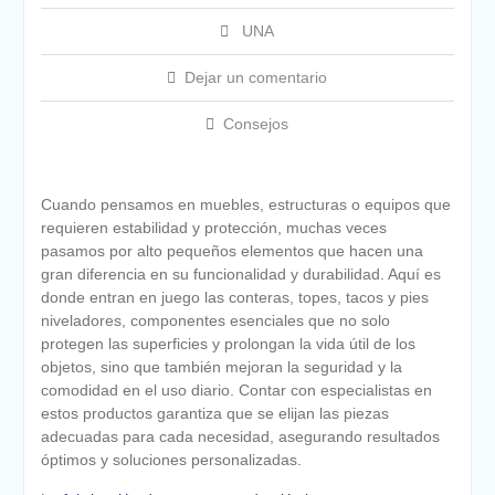
UNA
Dejar un comentario
Consejos
Cuando pensamos en muebles, estructuras o equipos que
requieren estabilidad y protección, muchas veces
pasamos por alto pequeños elementos que hacen una
gran diferencia en su funcionalidad y durabilidad. Aquí es
donde entran en juego las conteras, topes, tacos y pies
niveladores, componentes esenciales que no solo
protegen las superficies y prolongan la vida útil de los
objetos, sino que también mejoran la seguridad y la
comodidad en el uso diario. Contar con especialistas en
estos productos garantiza que se elijan las piezas
adecuadas para cada necesidad, asegurando resultados
óptimos y soluciones personalizadas.