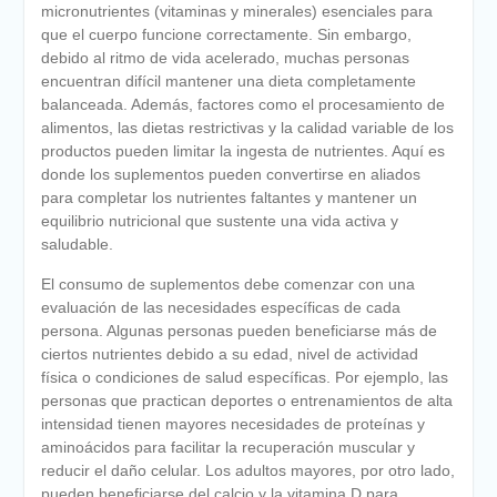
micronutrientes (vitaminas y minerales) esenciales para
que el cuerpo funcione correctamente. Sin embargo,
debido al ritmo de vida acelerado, muchas personas
encuentran difícil mantener una dieta completamente
balanceada. Además, factores como el procesamiento de
alimentos, las dietas restrictivas y la calidad variable de los
productos pueden limitar la ingesta de nutrientes. Aquí es
donde los suplementos pueden convertirse en aliados
para completar los nutrientes faltantes y mantener un
equilibrio nutricional que sustente una vida activa y
saludable.
El consumo de suplementos debe comenzar con una
evaluación de las necesidades específicas de cada
persona. Algunas personas pueden beneficiarse más de
ciertos nutrientes debido a su edad, nivel de actividad
física o condiciones de salud específicas. Por ejemplo, las
personas que practican deportes o entrenamientos de alta
intensidad tienen mayores necesidades de proteínas y
aminoácidos para facilitar la recuperación muscular y
reducir el daño celular. Los adultos mayores, por otro lado,
pueden beneficiarse del calcio y la vitamina D para