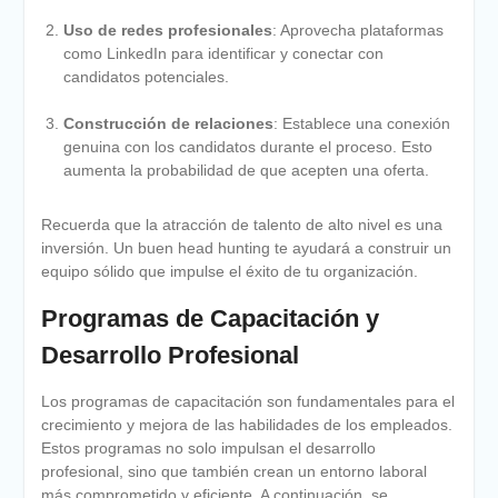
Uso de redes profesionales
: Aprovecha plataformas
como LinkedIn para identificar y conectar con
candidatos potenciales.
Construcción de relaciones
: Establece una conexión
genuina con los candidatos durante el proceso. Esto
aumenta la probabilidad de que acepten una oferta.
Recuerda que la atracción de talento de alto nivel es una
inversión. Un buen head hunting te ayudará a construir un
equipo sólido que impulse el éxito de tu organización.
Programas de Capacitación y
Desarrollo Profesional
Los programas de capacitación son fundamentales para el
crecimiento y mejora de las habilidades de los empleados.
Estos programas no solo impulsan el desarrollo
profesional, sino que también crean un entorno laboral
más comprometido y eficiente. A continuación, se