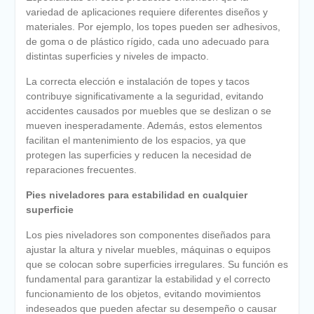
variedad de aplicaciones requiere diferentes diseños y
materiales. Por ejemplo, los topes pueden ser adhesivos,
de goma o de plástico rígido, cada uno adecuado para
distintas superficies y niveles de impacto.
La correcta elección e instalación de topes y tacos
contribuye significativamente a la seguridad, evitando
accidentes causados por muebles que se deslizan o se
mueven inesperadamente. Además, estos elementos
facilitan el mantenimiento de los espacios, ya que
protegen las superficies y reducen la necesidad de
reparaciones frecuentes.
Pies niveladores para estabilidad en cualquier
superficie
Los pies niveladores son componentes diseñados para
ajustar la altura y nivelar muebles, máquinas o equipos
que se colocan sobre superficies irregulares. Su función es
fundamental para garantizar la estabilidad y el correcto
funcionamiento de los objetos, evitando movimientos
indeseados que pueden afectar su desempeño o causar