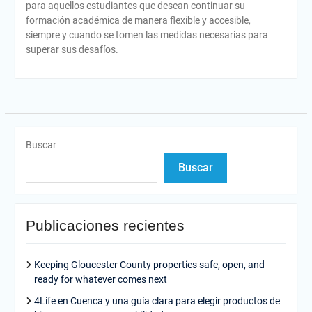
para aquellos estudiantes que desean continuar su
formación académica de manera flexible y accesible,
siempre y cuando se tomen las medidas necesarias para
superar sus desafíos.
Buscar
Buscar
Publicaciones recientes
Keeping Gloucester County properties safe, open, and
ready for whatever comes next
4Life en Cuenca y una guía clara para elegir productos de