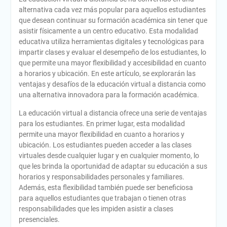
alternativa cada vez más popular para aquellos estudiantes
que desean continuar su formación académica sin tener que
asistir físicamente a un centro educativo. Esta modalidad
educativa utiliza herramientas digitales y tecnológicas para
impartir clases y evaluar el desempeño de los estudiantes, lo
que permite una mayor flexibilidad y accesibilidad en cuanto
a horarios y ubicación. En este artículo, se explorarán las
ventajas y desafíos de la educación virtual a distancia como
una alternativa innovadora para la formación académica.
La educación virtual a distancia ofrece una serie de ventajas
para los estudiantes. En primer lugar, esta modalidad
permite una mayor flexibilidad en cuanto a horarios y
ubicación. Los estudiantes pueden acceder a las clases
virtuales desde cualquier lugar y en cualquier momento, lo
que les brinda la oportunidad de adaptar su educación a sus
horarios y responsabilidades personales y familiares.
Además, esta flexibilidad también puede ser beneficiosa
para aquellos estudiantes que trabajan o tienen otras
responsabilidades que les impiden asistir a clases
presenciales.