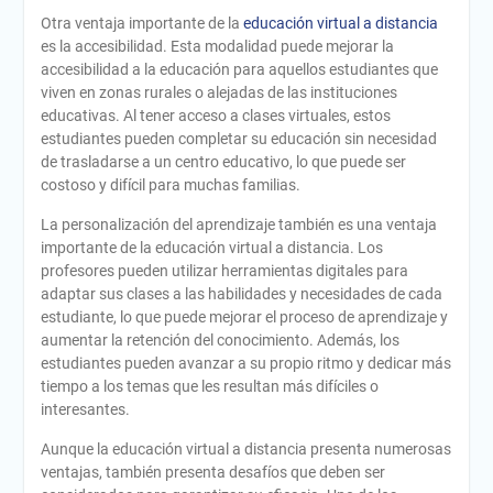
Otra ventaja importante de la
educación virtual a distancia
es la accesibilidad. Esta modalidad puede mejorar la
accesibilidad a la educación para aquellos estudiantes que
viven en zonas rurales o alejadas de las instituciones
educativas. Al tener acceso a clases virtuales, estos
estudiantes pueden completar su educación sin necesidad
de trasladarse a un centro educativo, lo que puede ser
costoso y difícil para muchas familias.
La personalización del aprendizaje también es una ventaja
importante de la educación virtual a distancia. Los
profesores pueden utilizar herramientas digitales para
adaptar sus clases a las habilidades y necesidades de cada
estudiante, lo que puede mejorar el proceso de aprendizaje y
aumentar la retención del conocimiento. Además, los
estudiantes pueden avanzar a su propio ritmo y dedicar más
tiempo a los temas que les resultan más difíciles o
interesantes.
Aunque la educación virtual a distancia presenta numerosas
ventajas, también presenta desafíos que deben ser