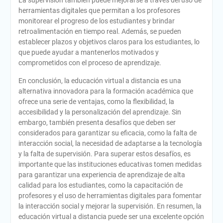
herramientas digitales que permitan a los profesores
monitorear el progreso de los estudiantes y brindar
retroalimentación en tiempo real. Además, se pueden
establecer plazos y objetivos claros para los estudiantes, lo
que puede ayudar a mantenerlos motivados y
comprometidos con el proceso de aprendizaje.
En conclusión, la educación virtual a distancia es una
alternativa innovadora para la formación académica que
ofrece una serie de ventajas, como la flexibilidad, la
accesibilidad y la personalización del aprendizaje. Sin
embargo, también presenta desafíos que deben ser
considerados para garantizar su eficacia, como la falta de
interacción social, la necesidad de adaptarse a la tecnología
y la falta de supervisión. Para superar estos desafíos, es
importante que las instituciones educativas tomen medidas
para garantizar una experiencia de aprendizaje de alta
calidad para los estudiantes, como la capacitación de
profesores y el uso de herramientas digitales para fomentar
la interacción social y mejorar la supervisión. En resumen, la
educación virtual a distancia puede ser una excelente opción