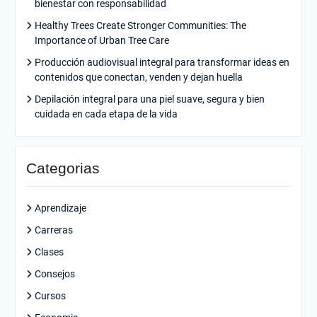
bienestar con responsabilidad
Healthy Trees Create Stronger Communities: The
Importance of Urban Tree Care
Producción audiovisual integral para transformar ideas en
contenidos que conectan, venden y dejan huella
Depilación integral para una piel suave, segura y bien
cuidada en cada etapa de la vida
Categorias
Aprendizaje
Carreras
Clases
Consejos
Cursos