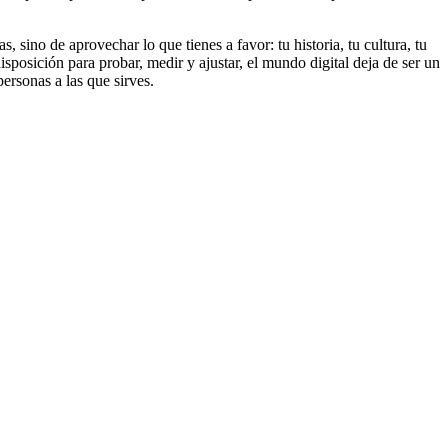
 sino de aprovechar lo que tienes a favor: tu historia, tu cultura, tu
posición para probar, medir y ajustar, el mundo digital deja de ser un
ersonas a las que sirves.