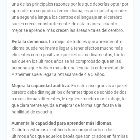
una de las principales razones por las que deberías optar por
aprender un segundo o tercer idioma, es por qué al aprender
una segunda lengua los centros del lenguaje en el cerebro
suelen crecer constantemente, de esta manera, cuanto
mejor se aprende, más crecen las áreas vitales del cerebro.
Evita la demencia.
Lo mejor de todo es que aprender otro
idioma puede realmente llegar a tener efectos mucho más
eficientes como positivos que ciertos medicamentos, tanto
así que en los últimos años se ha comprobado que en las
personas que hablan más de una lengua la enfermedad de
Alzheimer suele llegar a retrasarse de 4 a 5 años.
Mejora la capacidad auditiva.
En este caso gracias a que el
cerebro debe distinguir los diferentes tipos de sonido de dos
o más idiomas diferentes, le requiere mucho más trabajo, lo
que claramente ayuda a mejorar de forma significativa la
habilidad de escucha.
Aumenta la capacidad para aprender más idiomas.
Distintos estudios científicos han comprobado en los
últimos años que aquellos bebés que son criados en familias