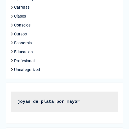
Carreras
Clases
Consejos
Cursos
Economia
Educacion
Profesional
Uncategorized
joyas de plata por mayor