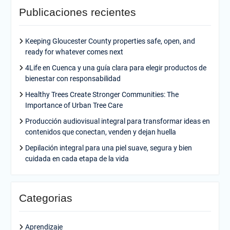
Publicaciones recientes
Keeping Gloucester County properties safe, open, and
ready for whatever comes next
4Life en Cuenca y una guía clara para elegir productos de
bienestar con responsabilidad
Healthy Trees Create Stronger Communities: The
Importance of Urban Tree Care
Producción audiovisual integral para transformar ideas en
contenidos que conectan, venden y dejan huella
Depilación integral para una piel suave, segura y bien
cuidada en cada etapa de la vida
Categorias
Aprendizaje