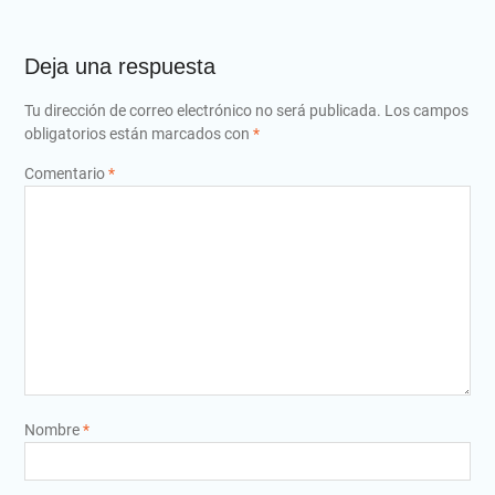
Deja una respuesta
Tu dirección de correo electrónico no será publicada.
Los campos
obligatorios están marcados con
*
Comentario
*
Nombre
*