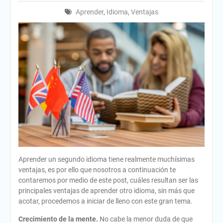
Aprender
,
Idioma
,
Ventajas
Aprender un segundo idioma tiene realmente muchísimas
ventajas, es por ello que nosotros a continuación te
contaremos por medio de este post, cuáles resultan ser las
principales ventajas de aprender otro idioma, sin más que
acotar, procedemos a iniciar de lleno con este gran tema.
Crecimiento de la mente.
No cabe la menor duda de que