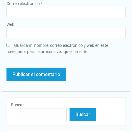
Correo electrónico
*
Web
Guarda mi nombre, correo electrónico y web en este
navegador para la próxima vez que comente.
Buscar
Buscar