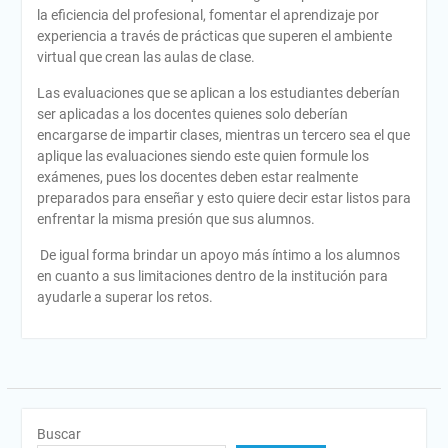
la eficiencia del profesional, fomentar el aprendizaje por
experiencia a través de prácticas que superen el ambiente
virtual que crean las aulas de clase.
Las evaluaciones que se aplican a los estudiantes deberían
ser aplicadas a los docentes quienes solo deberían
encargarse de impartir clases, mientras un tercero sea el que
aplique las evaluaciones siendo este quien formule los
exámenes, pues los docentes deben estar realmente
preparados para enseñar y esto quiere decir estar listos para
enfrentar la misma presión que sus alumnos.
De igual forma brindar un apoyo más íntimo a los alumnos
en cuanto a sus limitaciones dentro de la institución para
ayudarle a superar los retos.
Buscar