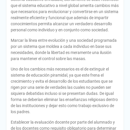
que el sistema educativo a nivel global amerita cambios más
que necesarios para evolucionar y convertirse en un sistema
realmente eficiente y funcional que además de impartir
conocimientos permita alcanzar un verdadero desarrollo
personal como individuo y en conjunto como sociedad.
Marcar la línea entre evolución y una sociedad programada
por un sistema que moldea a cada individuo en base sus
necesidades, donde la libertad es meramente una ilusión
para mantener el control sobre las masas.
Uno de los cambios más necesarios es el de extinguir el
sistema de educación piramidal, ya que este frena el
crecimiento y evita el desarrollo de los estudiantes que se
rigen por una serie de verdades las cuales no pueden ser
siquiera debatidas incluso si se presentan dudas. De igual
forma se deberían eliminar las enseñanzas religiosas dentro
de las instituciones y dejar esto como trabajo exclusivo de
los padres.
Establecer la evaluación docente por parte del alumnado y
de los docentes como requisito obligatorio para determinar