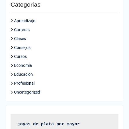
Categorias
Aprendizaje
Carreras
Clases
Consejos
Cursos
Economia
Educacion
Profesional
Uncategorized
joyas de plata por mayor