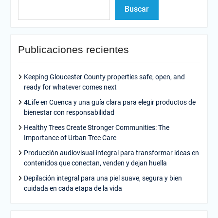
Buscar
Publicaciones recientes
Keeping Gloucester County properties safe, open, and
ready for whatever comes next
4Life en Cuenca y una guía clara para elegir productos de
bienestar con responsabilidad
Healthy Trees Create Stronger Communities: The
Importance of Urban Tree Care
Producción audiovisual integral para transformar ideas en
contenidos que conectan, venden y dejan huella
Depilación integral para una piel suave, segura y bien
cuidada en cada etapa de la vida