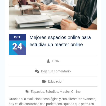
Mejores espacios online para
OCT
24
estudiar un master online
UNA
Dejar un comentario
Educacion
Espacios
,
Estudios
,
Master
,
Online
Gracias a la evolución tecnológica y sus diferentes avances,
hoy en día contamos con poderosos equipos que permiten