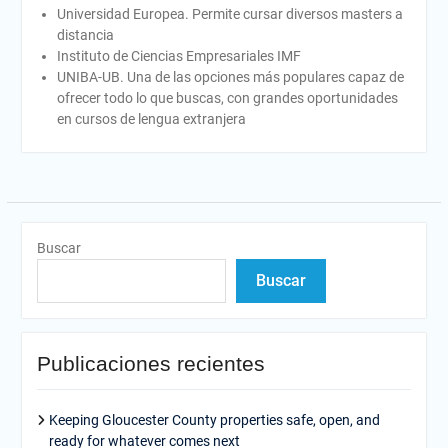
Universidad Europea. Permite cursar diversos masters a
distancia
Instituto de Ciencias Empresariales IMF
UNIBA-UB. Una de las opciones más populares capaz de
ofrecer todo lo que buscas, con grandes oportunidades
en cursos de lengua extranjera
Buscar
Buscar
Publicaciones recientes
Keeping Gloucester County properties safe, open, and
ready for whatever comes next