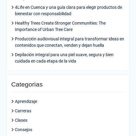
4Life en Cuenca y una guía clara para elegir productos de
bienestar con responsabilidad
Healthy Trees Create Stronger Communities: The
Importance of Urban Tree Care
Producción audiovisual integral para transformar ideas en
contenidos que conectan, venden y dejan huella
Depilación integral para una piel suave, segura y bien
cuidada en cada etapa de la vida
Categorias
Aprendizaje
Carreras
Clases
Consejos