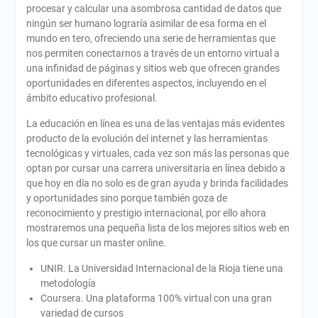
procesar y calcular una asombrosa cantidad de datos que
ningún ser humano lograría asimilar de esa forma en el
mundo en tero, ofreciendo una serie de herramientas que
nos permiten conectarnos a través de un entorno virtual a
una infinidad de páginas y sitios web que ofrecen grandes
oportunidades en diferentes aspectos, incluyendo en el
ámbito educativo profesional.
La educación en línea es una de las ventajas más evidentes
producto de la evolución del internet y las herramientas
tecnológicas y virtuales, cada vez son más las personas que
optan por cursar una carrera universitaria en línea debido a
que hoy en día no solo es de gran ayuda y brinda facilidades
y oportunidades sino porque también goza de
reconocimiento y prestigio internacional, por ello ahora
mostraremos una pequeña lista de los mejores sitios web en
los que cursar un master online.
UNIR. La Universidad Internacional de la Rioja tiene una
metodología
Coursera. Una plataforma 100% virtual con una gran
variedad de cursos