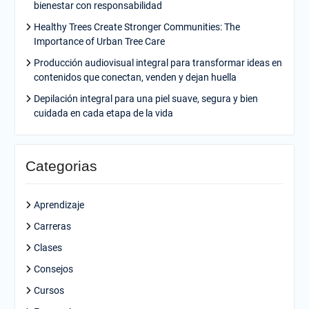
bienestar con responsabilidad
Healthy Trees Create Stronger Communities: The
Importance of Urban Tree Care
Producción audiovisual integral para transformar ideas en
contenidos que conectan, venden y dejan huella
Depilación integral para una piel suave, segura y bien
cuidada en cada etapa de la vida
Categorias
Aprendizaje
Carreras
Clases
Consejos
Cursos