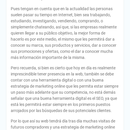
Pues tengan en cuenta que en la actualidad las personas
suelen pasar su tiempo en Internet, bien sea trabajando,
estudiando, investigando, vendiendo, comprando, o
simplemente chateando, así que, si las empresas realmente
quieren llegar a su público objetivo, la mejor forma de
hacerlo es por este medio, el mismo que les permitirá dar a
conocer su marca, sus productos y servicios, dar a conocer
sus promociones y ofertas, como el dar a conocer mucha
más información importante de la misma.
Pero recuerda, si bien es cierto que hoy en día es realmente
imprescindible tener presencia en la web, también se debe
contar con una herramienta digital o con una buena
estrategia de marketing online que les permita estar siempre
un paso más adelante que su competencia, no está demás
señalar que una buena herramienta digital es el SEO, ya que
está les permitirá estar siempre en los primeros puestos
arrojados por las búsquedas de sus potenciales clientes.
Por lo que así su web tendrá día tras día muchas visitas de
futuros compradores y una estrategia de marketing online