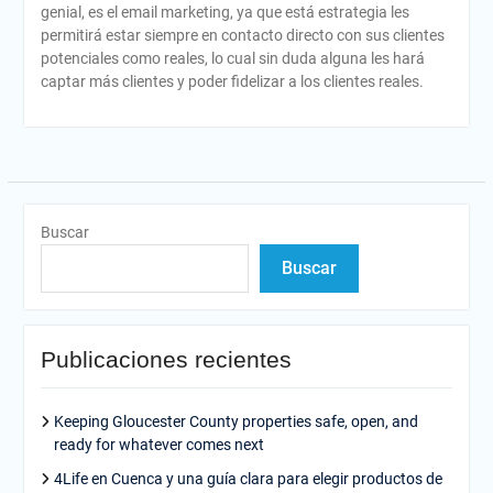
genial, es el email marketing, ya que está estrategia les
permitirá estar siempre en contacto directo con sus clientes
potenciales como reales, lo cual sin duda alguna les hará
captar más clientes y poder fidelizar a los clientes reales.
Buscar
Buscar
Publicaciones recientes
Keeping Gloucester County properties safe, open, and
ready for whatever comes next
4Life en Cuenca y una guía clara para elegir productos de