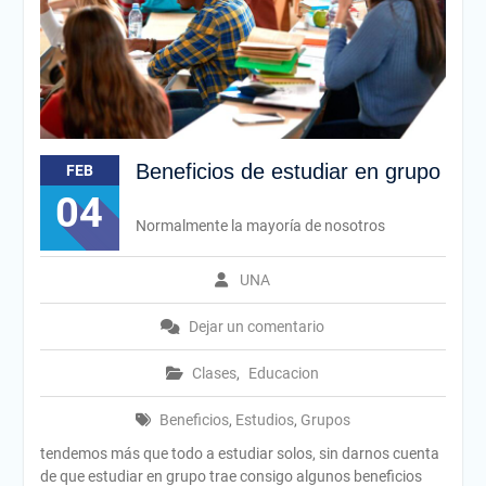
Beneficios de estudiar en grupo
FEB
04
Normalmente la mayoría de nosotros
UNA
Dejar un comentario
Clases
,
Educacion
Beneficios
,
Estudios
,
Grupos
tendemos más que todo a estudiar solos, sin darnos cuenta
de que estudiar en grupo trae consigo algunos beneficios