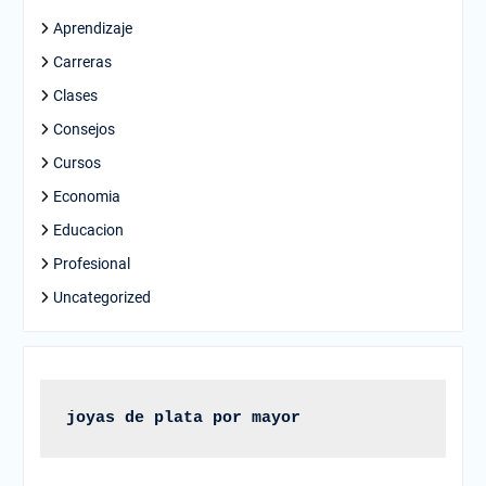
Aprendizaje
Carreras
Clases
Consejos
Cursos
Economia
Educacion
Profesional
Uncategorized
joyas de plata por mayor