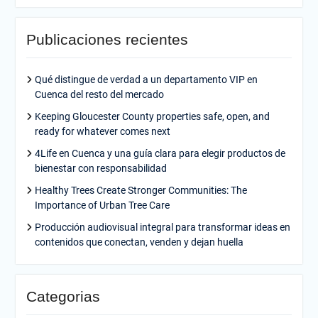
Publicaciones recientes
Qué distingue de verdad a un departamento VIP en
Cuenca del resto del mercado
Keeping Gloucester County properties safe, open, and
ready for whatever comes next
4Life en Cuenca y una guía clara para elegir productos de
bienestar con responsabilidad
Healthy Trees Create Stronger Communities: The
Importance of Urban Tree Care
Producción audiovisual integral para transformar ideas en
contenidos que conectan, venden y dejan huella
Categorias