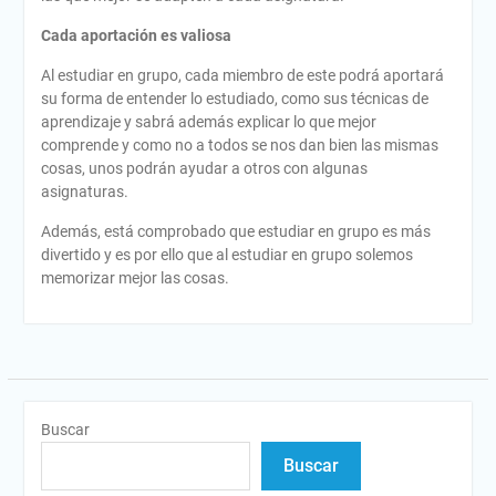
Cada aportación es valiosa
Al estudiar en grupo, cada miembro de este podrá aportará
su forma de entender lo estudiado, como sus técnicas de
aprendizaje y sabrá además explicar lo que mejor
comprende y como no a todos se nos dan bien las mismas
cosas, unos podrán ayudar a otros con algunas
asignaturas.
Además, está comprobado que estudiar en grupo es más
divertido y es por ello que al estudiar en grupo solemos
memorizar mejor las cosas.
Buscar
Buscar