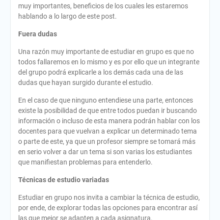
muy importantes, beneficios de los cuales les estaremos
hablando a lo largo de este post.
Fuera dudas
Una razón muy importante de estudiar en grupo es que no
todos fallaremos en lo mismo y es por ello que un integrante
del grupo podrá explicarle a los demás cada una de las
dudas que hayan surgido durante el estudio.
En el caso de que ninguno entendiese una parte, entonces
existe la posibilidad de que entre todos puedan ir buscando
información o incluso de esta manera podrán hablar con los
docentes para que vuelvan a explicar un determinado tema
o parte de este, ya que un profesor siempre se tomará más
en serio volver a dar un tema si son varias los estudiantes
que manifiestan problemas para entenderlo.
Técnicas de estudio variadas
Estudiar en grupo nos invita a cambiar la técnica de estudio,
por ende, de explorar todas las opciones para encontrar así
las que mejor se adapten a cada asignatura.