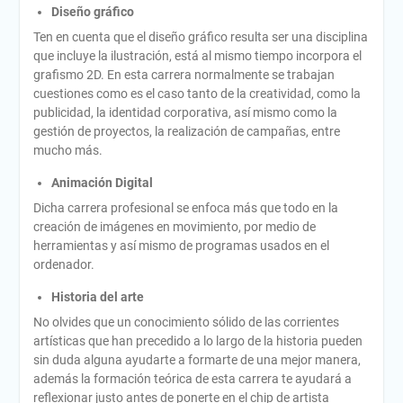
Diseño gráfico
Ten en cuenta que el diseño gráfico resulta ser una disciplina
que incluye la ilustración, está al mismo tiempo incorpora el
grafismo 2D. En esta carrera normalmente se trabajan
cuestiones como es el caso tanto de la creatividad, como la
publicidad, la identidad corporativa, así mismo como la
gestión de proyectos, la realización de campañas, entre
mucho más.
Animación Digital
Dicha carrera profesional se enfoca más que todo en la
creación de imágenes en movimiento, por medio de
herramientas y así mismo de programas usados en el
ordenador.
Historia del arte
No olvides que un conocimiento sólido de las corrientes
artísticas que han precedido a lo largo de la historia pueden
sin duda alguna ayudarte a formarte de una mejor manera,
además la formación teórica de esta carrera te ayudará a
reflexionar justo antes de ponerte en el chip de artista