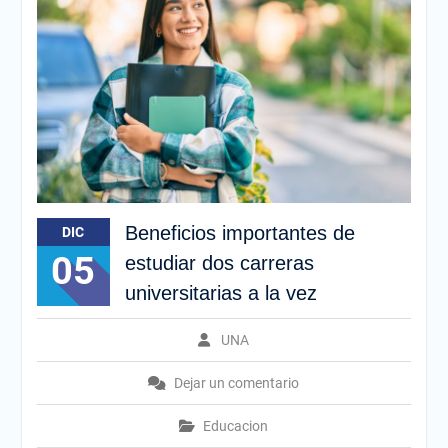
Beneficios importantes de
DIC
05
estudiar dos carreras
universitarias a la vez
UNA
Dejar un comentario
Educacion