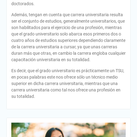
doctorados.
Además, tengan en cuenta que carrera universitaria resulta
ser el conjunto de estudios, generalmente universitarios, que
son habilitados para el ejercicio de una profesión, mientras
que el grado universitario solo abarca esos primeros dos o
cuatro años de estudios superiores dependiendo claramente
de la carrera universitaria a cursar, ya que unas carreras
duran más que otras, en cambio la carrera engloba cualquier
capacitación universitaria en su totalidad.
Es decir, que el grado universitario es prácticamente un TSU,
en pocas palabras este nos ofrece sólo un técnico medio
superior en dicha carrera universitaria, mientras que una
carrera universitaria como tal nos ofrece una profesión en
su totalidad.