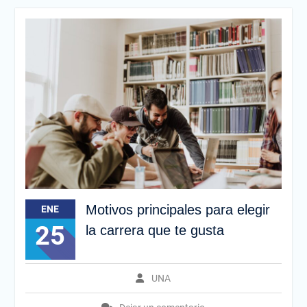
Motivos principales para elegir
ENE
25
la carrera que te gusta
UNA