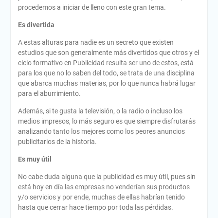
procedemos a iniciar de lleno con este gran tema.
Es divertida
A estas alturas para nadie es un secreto que existen
estudios que son generalmente más divertidos que otros y el
ciclo formativo en Publicidad resulta ser uno de estos, está
para los que no lo saben del todo, se trata de una disciplina
que abarca muchas materias, por lo que nunca habrá lugar
para el aburrimiento.
Además, si te gusta la televisión, o la radio o incluso los
medios impresos, lo más seguro es que siempre disfrutarás
analizando tanto los mejores como los peores anuncios
publicitarios de la historia.
Es muy útil
No cabe duda alguna que la publicidad es muy útil, pues sin
está hoy en día las empresas no venderían sus productos
y/o servicios y por ende, muchas de ellas habrían tenido
hasta que cerrar hace tiempo por toda las pérdidas.