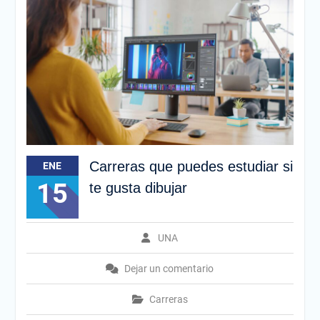
Carreras que puedes estudiar si
ENE
15
te gusta dibujar
UNA
Dejar un comentario
Carreras