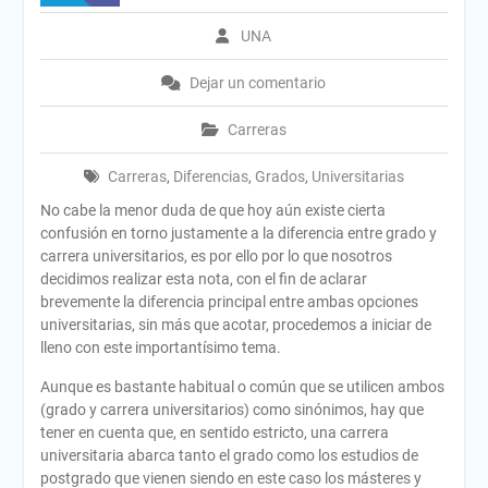
UNA
Dejar un comentario
Carreras
Carreras
,
Diferencias
,
Grados
,
Universitarias
No cabe la menor duda de que hoy aún existe cierta
confusión en torno justamente a la diferencia entre grado y
carrera universitarios, es por ello por lo que nosotros
decidimos realizar esta nota, con el fin de aclarar
brevemente la diferencia principal entre ambas opciones
universitarias, sin más que acotar, procedemos a iniciar de
lleno con este importantísimo tema.
Aunque es bastante habitual o común que se utilicen ambos
(grado y carrera universitarios) como sinónimos, hay que
tener en cuenta que, en sentido estricto, una carrera
universitaria abarca tanto el grado como los estudios de
postgrado que vienen siendo en este caso los másteres y