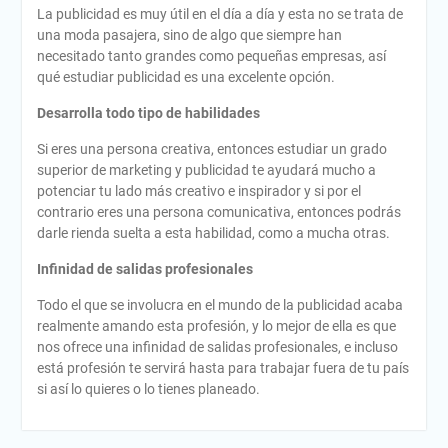
La publicidad es muy útil en el día a día y esta no se trata de
una moda pasajera, sino de algo que siempre han
necesitado tanto grandes como pequeñas empresas, así
qué estudiar publicidad es una excelente opción.
Desarrolla todo tipo de habilidades
Si eres una persona creativa, entonces estudiar un grado
superior de marketing y publicidad te ayudará mucho a
potenciar tu lado más creativo e inspirador y si por el
contrario eres una persona comunicativa, entonces podrás
darle rienda suelta a esta habilidad, como a mucha otras.
Infinidad de salidas profesionales
Todo el que se involucra en el mundo de la publicidad acaba
realmente amando esta profesión, y lo mejor de ella es que
nos ofrece una infinidad de salidas profesionales, e incluso
está profesión te servirá hasta para trabajar fuera de tu país
si así lo quieres o lo tienes planeado.