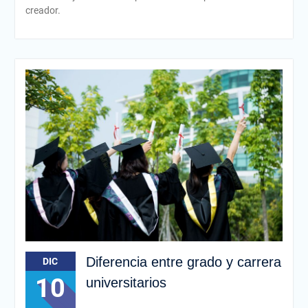
creador.
Diferencia entre grado y carrera
DIC
10
universitarios