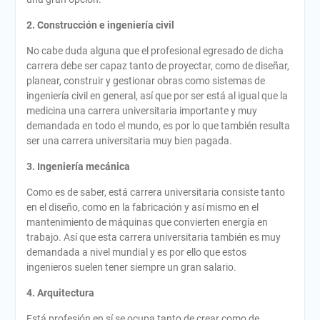
2. Construcción e ingeniería civil
No cabe duda alguna que el profesional egresado de dicha
carrera debe ser capaz tanto de proyectar, como de diseñar,
planear, construir y gestionar obras como sistemas de
ingeniería civil en general, así que por ser está al igual que la
medicina una carrera universitaria importante y muy
demandada en todo el mundo, es por lo que también resulta
ser una carrera universitaria muy bien pagada.
3. Ingeniería mecánica
Como es de saber, está carrera universitaria consiste tanto
en el diseño, como en la fabricación y así mismo en el
mantenimiento de máquinas que convierten energía en
trabajo. Así que esta carrera universitaria también es muy
demandada a nivel mundial y es por ello que estos
ingenieros suelen tener siempre un gran salario.
4. Arquitectura
Está profesión en sí se ocupa tanto de crear como de