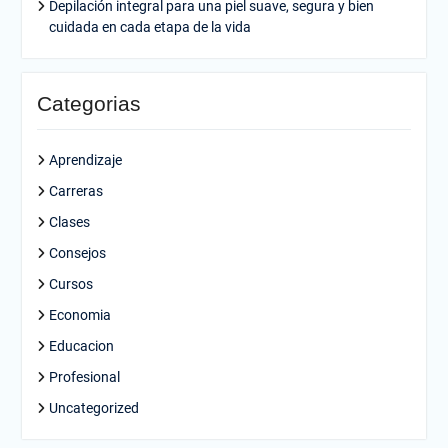
Depilación integral para una piel suave, segura y bien
cuidada en cada etapa de la vida
Categorias
Aprendizaje
Carreras
Clases
Consejos
Cursos
Economia
Educacion
Profesional
Uncategorized