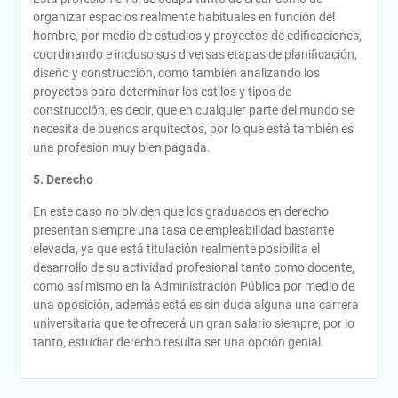
organizar espacios realmente habituales en función del
hombre, por medio de estudios y proyectos de edificaciones,
coordinando e incluso sus diversas etapas de planificación,
diseño y construcción, como también analizando los
proyectos para determinar los estilos y tipos de
construcción, es decir, que en cualquier parte del mundo se
necesita de buenos arquitectos, por lo que está también es
una profesión muy bien pagada.
5. Derecho
En este caso no olviden que los graduados en derecho
presentan siempre una tasa de empleabilidad bastante
elevada, ya que está titulación realmente posibilita el
desarrollo de su actividad profesional tanto como docente,
como así mismo en la Administración Pública por medio de
una oposición, además está es sin duda alguna una carrera
universitaria que te ofrecerá un gran salario siempre, por lo
tanto, estudiar derecho resulta ser una opción genial.