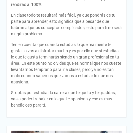
rendirás al 100%.
En clase todo te resultará más fácil, ya que pondrás de tu
parte para aprender, esto significa que a pesar de que
habrán algunos conceptos complicados, esto para ti no será
ningún problema.
Ten en cuenta que cuando estudias lo que realmente te
gusta, lo vas a disfrutar mucho y es por ello que si estudias
lo que te gusta terminarás siendo un gran profesional en tu
área. En este punto no olvides que es normal que nos cueste
levantarnos temprano para ir a clases, pero ya no es tan
malo cuando sabemos que vamos a estudiar lo que nos
apasiona.
Si optas por estudiar la carrera que te gusta y te gradúas,
vas a poder trabajar en lo que te apasiona y eso es muy
beneficioso para ti.